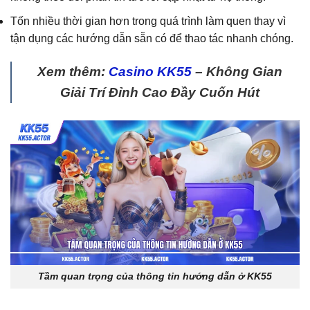
Tốn nhiều thời gian hơn trong quá trình làm quen thay vì
tận dụng các hướng dẫn sẵn có để thao tác nhanh chóng.
Xem thêm:
Casino KK55
–
Không Gian
Giải Trí Đỉnh Cao Đầy Cuốn Hút
Tầm quan trọng của thông tin hướng dẫn ở KK55