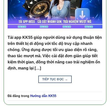
Tải app KK55 giúp người dùng sử dụng thuận tiện
trên thiết bị di động với tốc độ truy cập nhanh
chóng. Ứng dụng được tối ưu giao diện rõ ràng,
thao tác mượt mà. Việc cài đặt đơn giản giúp tiết
kiệm thời gian, đồng thời nâng cao trải nghiệm ổn
định, mang lại […]
TIẾP TỤC ĐỌC
→
Đã đăng trong
Hướng dẫn KK55