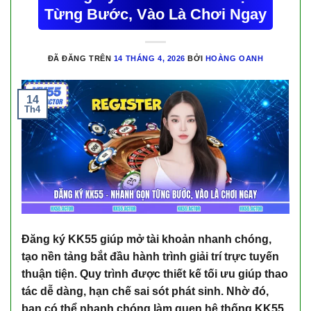
Từng Bước, Vào Là Chơi Ngay
ĐÃ ĐĂNG TRÊN
14 THÁNG 4, 2026
BỞI
HOÀNG OANH
14
Th4
Đăng ký KK55 giúp mở tài khoản nhanh chóng,
tạo nền tảng bắt đầu hành trình giải trí trực tuyến
thuận tiện. Quy trình được thiết kế tối ưu giúp thao
tác dễ dàng, hạn chế sai sót phát sinh. Nhờ đó,
bạn có thể nhanh chóng làm quen hệ thống KK55,