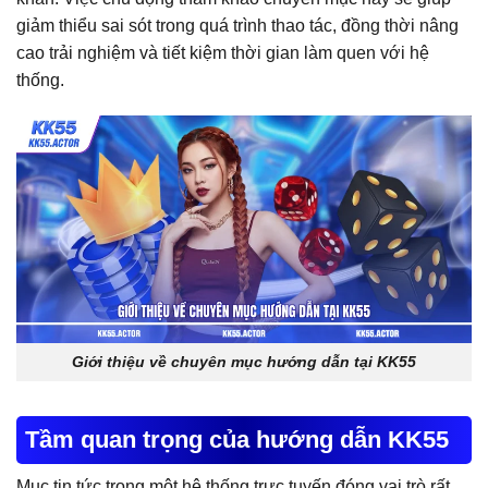
giảm thiểu sai sót trong quá trình thao tác, đồng thời nâng
cao trải nghiệm và tiết kiệm thời gian làm quen với hệ
thống.
Giới thiệu về chuyên mục hướng dẫn tại KK55
Tầm quan trọng của hướng dẫn KK55
Mục tin tức trong một hệ thống trực tuyến đóng vai trò rất