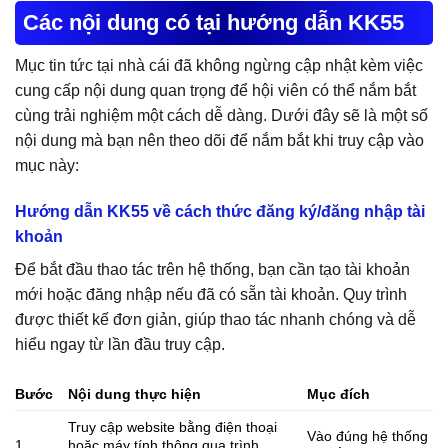
Các nội dung có tại hướng dẫn KK55
Mục tin tức tại nhà cái đã không ngừng cập nhật kèm việc
cung cấp nội dung quan trọng để hội viên có thể nắm bắt
cùng trải nghiệm một cách dễ dàng. Dưới đây sẽ là một số
nội dung mà bạn nên theo dõi để nắm bắt khi truy cập vào
mục này:
Hướng dẫn KK55 về cách thức đăng ký/đăng nhập tài
khoản
Để bắt đầu thao tác trên hệ thống, bạn cần tạo tài khoản
mới hoặc đăng nhập nếu đã có sẵn tài khoản. Quy trình
được thiết kế đơn giản, giúp thao tác nhanh chóng và dễ
hiểu ngay từ lần đầu truy cập.
Bước
Nội dung thực hiện
Mục đích
Truy cập website bằng điện thoại
Vào đúng hệ thống
1
hoặc máy tính thông qua trình