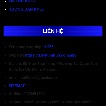
TIN TỨC KK55
HƯỚNG DẪN KK55
LIÊN HỆ
Tên doanh nghiệp
:
KK55
Website
:
https://talentumhub.com.mx/
Địa chỉ
: 95 Trần Thái Tông, Phường 15, Quận Tân
Bình, Hồ Chí Minh, Vietnam.
Email
:
au88biz@gmail.com
SITEMAP
Hotline
: 0979451763
Hagtag
: #kk55, #dangkykk55, #dangnhapkk55