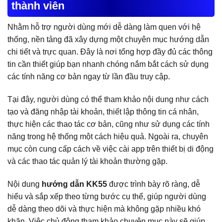
thành viên
Nhằm hỗ trợ người dùng mới dễ dàng làm quen với hệ
thống, nền tảng đã xây dựng một chuyên mục hướng dẫn
chi tiết và trực quan. Đây là nơi tổng hợp đầy đủ các thông
tin cần thiết giúp bạn nhanh chóng nắm bắt cách sử dụng
các tính năng cơ bản ngay từ lần đầu truy cập.
Tại đây, người dùng có thể tham khảo nội dung như cách
tạo và đăng nhập tài khoản, thiết lập thông tin cá nhân,
thực hiện các thao tác cơ bản, cũng như sử dụng các tính
năng trong hệ thống một cách hiệu quả. Ngoài ra, chuyên
mục còn cung cấp cách về việc cài app trên thiết bị di động
và các thao tác quản lý tài khoản thường gặp.
Nội dung
hướng dẫn KK55
được trình bày rõ ràng, dễ
hiểu và sắp xếp theo từng bước cụ thể, giúp người dùng
dễ dàng theo dõi và thực hiện mà không gặp nhiều khó
khăn. Việc chủ động tham khảo chuyên mục này sẽ giúp