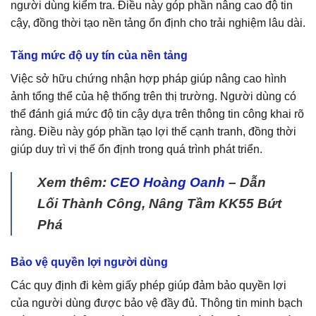
người dùng kiểm tra. Điều này góp phần nâng cao độ tin
cậy, đồng thời tạo nền tảng ổn định cho trải nghiệm lâu dài.
Tăng mức độ uy tín của nền tảng
Việc sở hữu chứng nhận hợp pháp giúp nâng cao hình
ảnh tổng thể của hệ thống trên thị trường. Người dùng có
thể đánh giá mức độ tin cậy dựa trên thông tin công khai rõ
ràng. Điều này góp phần tạo lợi thế cạnh tranh, đồng thời
giúp duy trì vị thế ổn định trong quá trình phát triển.
Xem thêm:
CEO Hoàng Oanh
– Dẫn
Lối Thành Công, Nâng Tầm KK55 Bứt
Phá
Bảo vệ quyền lợi người dùng
Các quy định đi kèm giấy phép giúp đảm bảo quyền lợi
của người dùng được bảo vệ đầy đủ. Thông tin minh bạch